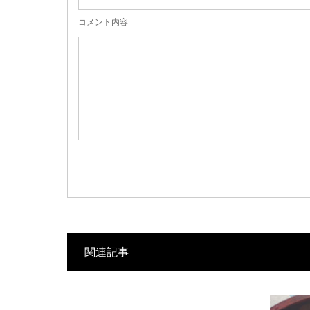
コメント内容
関連記事