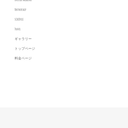
Partnership
SCHEDULE
Travel
ギャラリー
トップページ
料金ページ