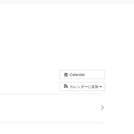
Calendar
カレンダーに追加