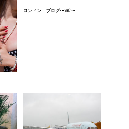
ロンドン ブログ〜vol2〜