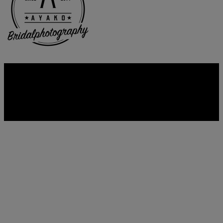
Copyright © AYAKO. All rights reserved.