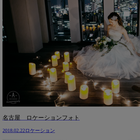
名古屋 ロケーションフォト
2018.02.22
ロケーション