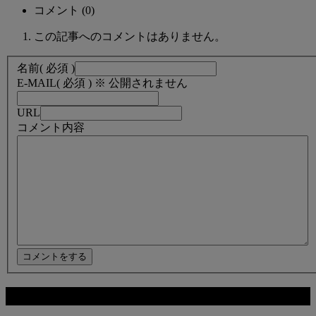
コメント (0)
この記事へのコメントはありません。
名前
( 必須 )
E-MAIL
( 必須 ) ※ 公開されません
URL
コメント内容
関連記事