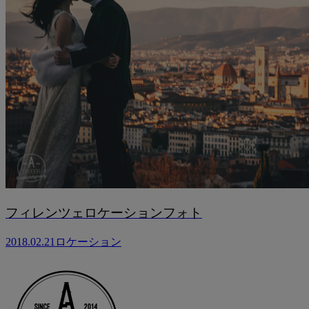
フィレンツェロケーションフォト
2018.02.21
ロケーション