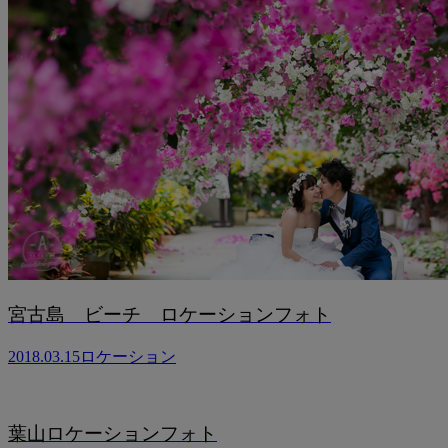
宮古島 ビーチ ロケーションフォト
2018.03.15
ロケーション
葉山ロケーションフォト