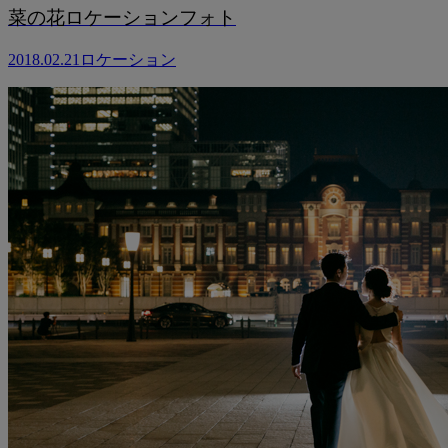
菜の花ロケーションフォト
2018.02.21
ロケーション