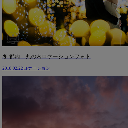
冬 都内 丸の内ロケーションフォト
2018.02.22
ロケーション