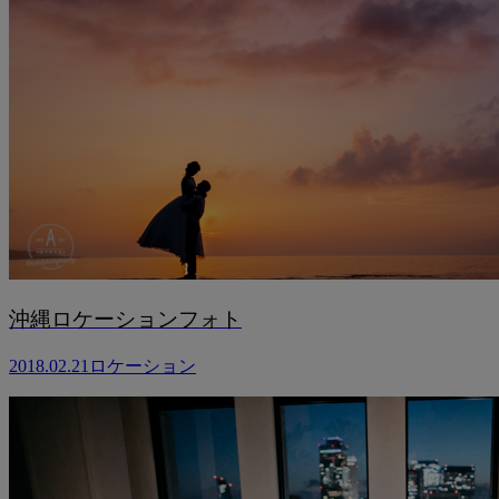
沖縄ロケーションフォト
2018.02.21
ロケーション