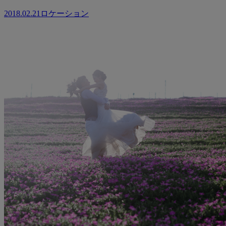
2018.02.21
ロケーション