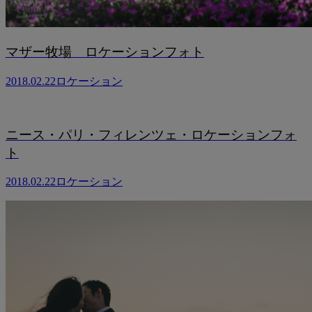
マザー牧場 ロケーションフォト
2018.02.22
ロケーション
ニース・パリ・フィレンツェ・ロケーションフォ
ト
2018.02.22
ロケーション