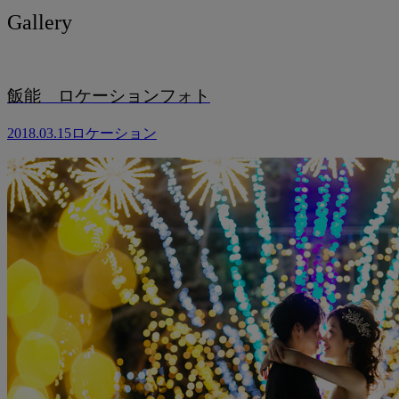
Gallery
飯能 ロケーションフォト
2018.03.15
ロケーション