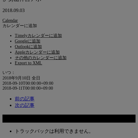
2018.09.03
Calendar
カレンダーに追加
Timelyカレンダーに追加
Googleに追加
Outlookに追加
Appleカレンダーに追加
その他のカレンダーに追加
Export to XML
いつ：
2018年9月10日
全日
2018-09-10T00:00:00+09:00
2018-09-11T00:00:00+09:00
前の記事
次の記事
コメント
トラックバックは利用できません。