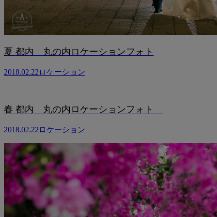
夏 都内 丸の内ロケーションフォト
2018.02.22
ロケーション
春 都内 丸の内ロケーションフォト
2018.02.22
ロケーション