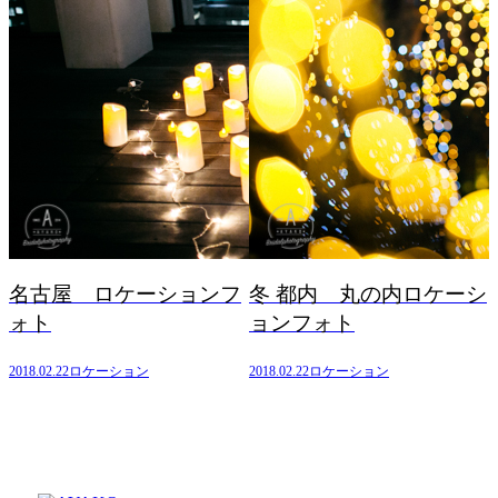
名古屋 ロケーションフ
冬 都内 丸の内ロケーシ
ォト
ョンフォト
2018.02.22
ロケーション
2018.02.22
ロケーション