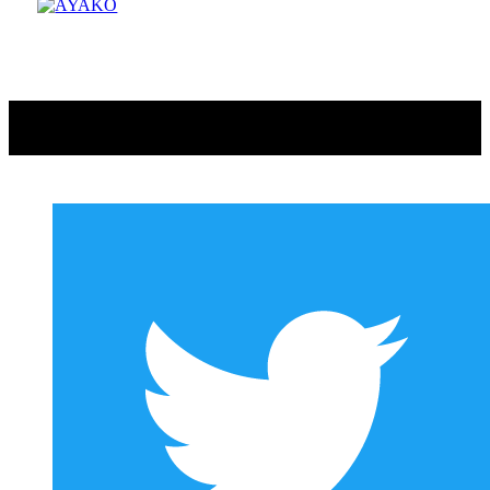
Copyright © AYAKO. All rights reserved.