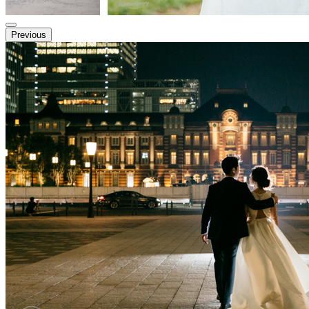
Previous