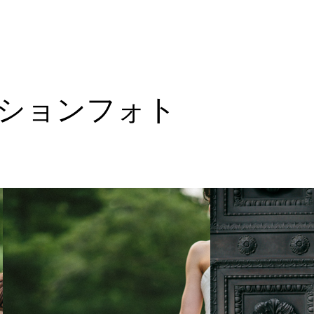
ーションフォト