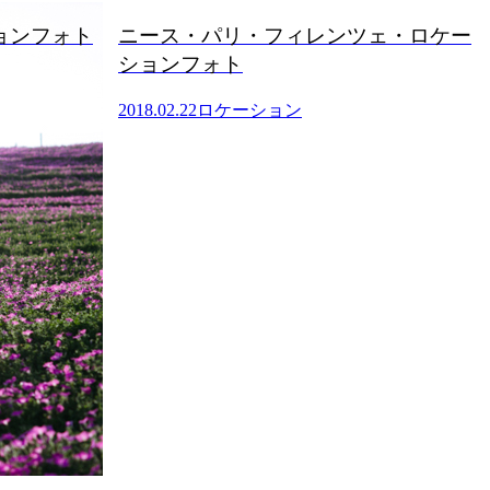
ツェ・ロケー