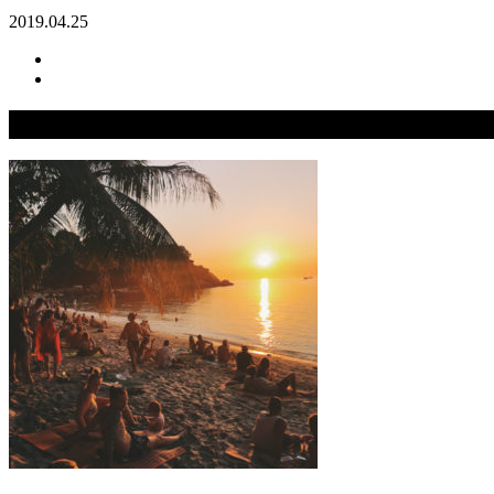
2019.04.25
関連記事