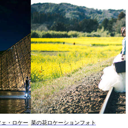
2018.02.22
ロケーション
ーションフォト