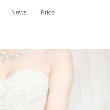
News
Price