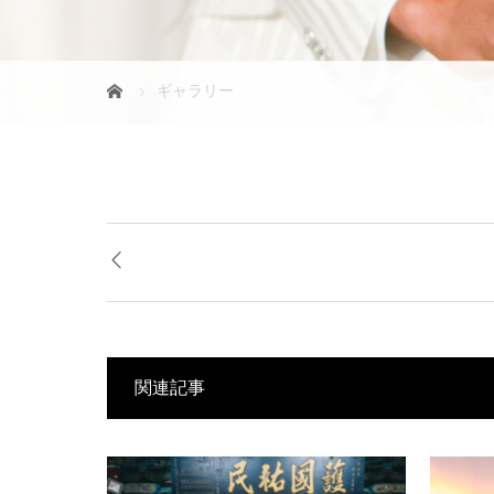
ギャラリー
関連記事