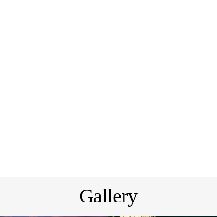
Gallery