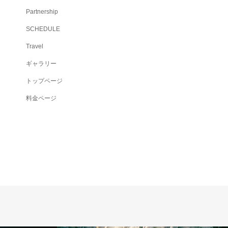
Partnership
SCHEDULE
Travel
ギャラリー
トップページ
料金ページ