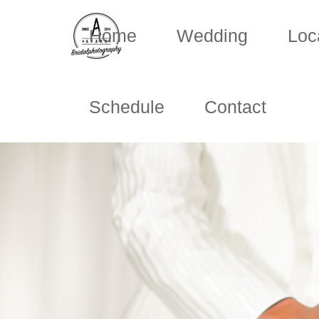
Home
Wedding
Loc
Schedule
Contact