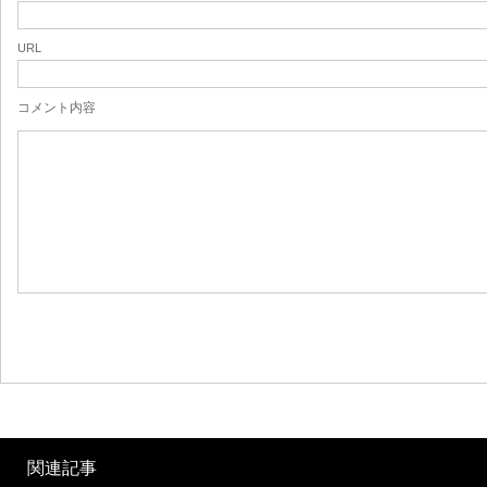
URL
コメント内容
関連記事