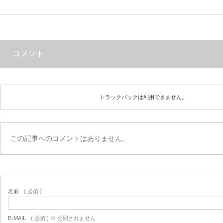
コメント
トラックバックは利用できません。
この記事へのコメントはありません。
名前
( 必須 )
E-MAIL
( 必須 ) ※ 公開されません