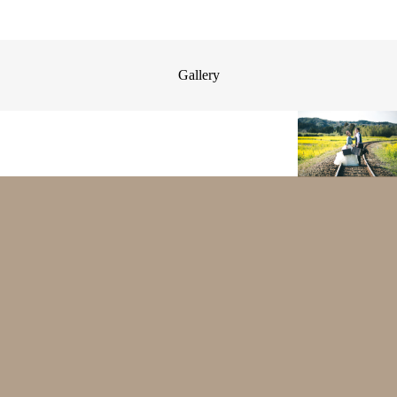
Gallery