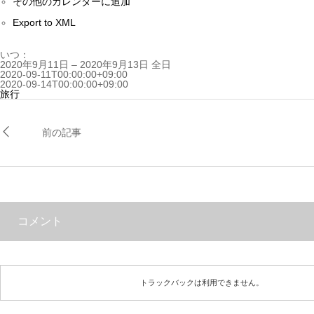
その他のカレンダーに追加
Export to XML
いつ：
2020年9月11日 – 2020年9月13日
全日
2020-09-11T00:00:00+09:00
2020-09-14T00:00:00+09:00
旅行
前の記事
コメント
トラックバックは利用できません。