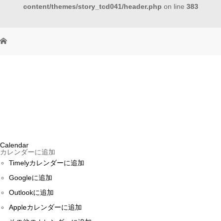
content/themes/story_tcd041/header.php
on line
383
Calendar
カレンダーに追加
Timelyカレンダーに追加
Googleに追加
Outlookに追加
Appleカレンダーに追加