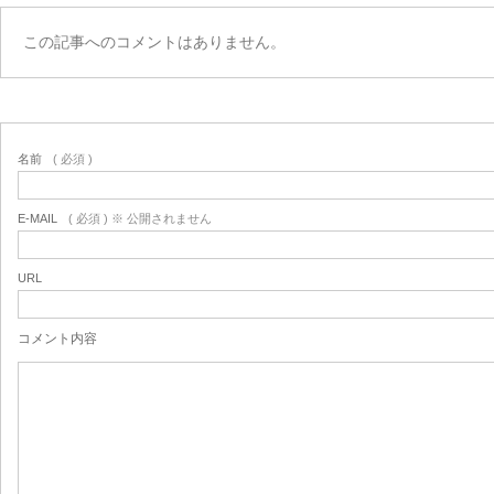
この記事へのコメントはありません。
名前
( 必須 )
E-MAIL
( 必須 ) ※ 公開されません
URL
コメント内容