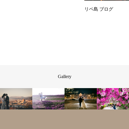
リペ島 ブログ
Gallery