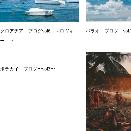
クロアチア ブログvol6 ～ロヴィ
パラオ ブログ vol
ニ・...
ボラカイ ブログ〜vol3〜