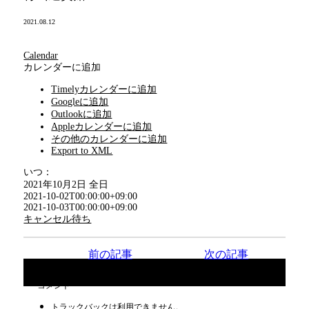
2021.08.12
Calendar
カレンダーに追加
Timelyカレンダーに追加
Googleに追加
Outlookに追加
Appleカレンダーに追加
その他のカレンダーに追加
Export to XML
いつ：
2021年10月2日
全日
2021-10-02T00:00:00+09:00
2021-10-03T00:00:00+09:00
キャンセル待ち
前の記事
次の記事
コメント
トラックバックは利用できません。