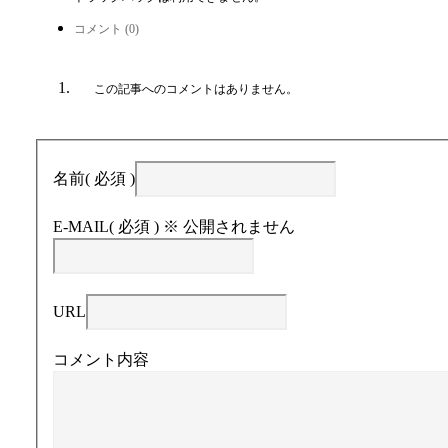
コメント (0)
この記事へのコメントはありません。
名前
( 必須 )
E-MAIL
( 必須 ) ※ 公開されません
URL
コメント内容