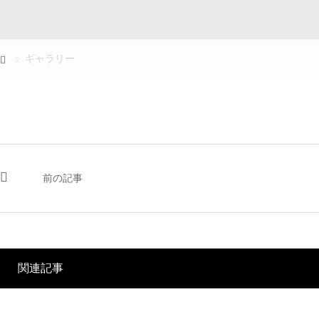
ギャラリー
前の記事
関連記事