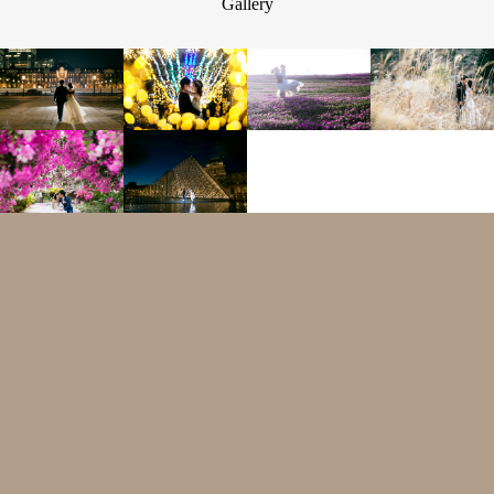
Gallery