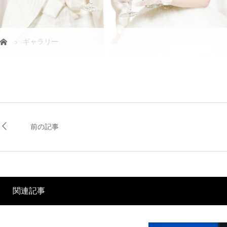
ギャラリー
前の記事
関連記事