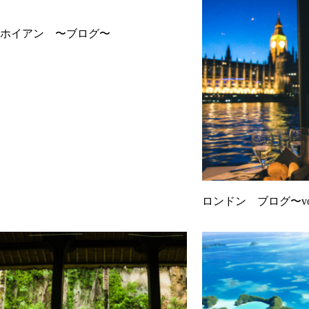
ホイアン 〜ブログ〜
ロンドン ブログ〜vo