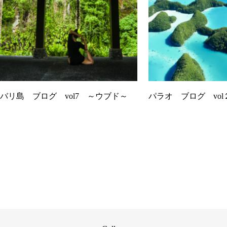
バリ島 ブログ vol7 ～ウブド～
パラオ ブログ vol