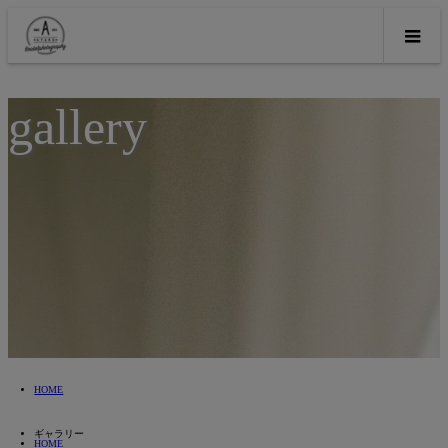
gallery
HOME
ギャラリー
HOME