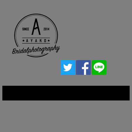
Copyright © AYAKO. All rights reserved.