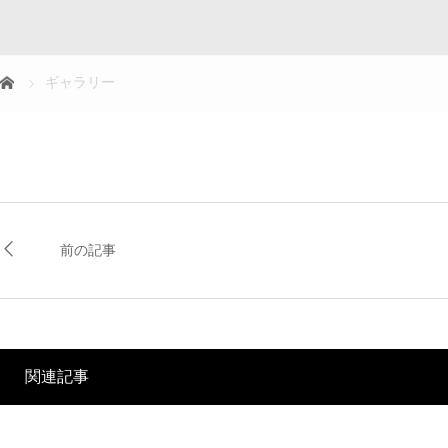
ギャラリー
前の記事
関連記事