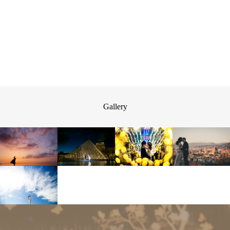
Gallery