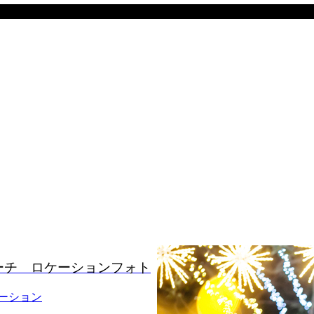
ーチ ロケーションフォト
ーション