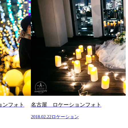
ョンフォト
名古屋 ロケーションフォト
2018.02.22
ロケーション