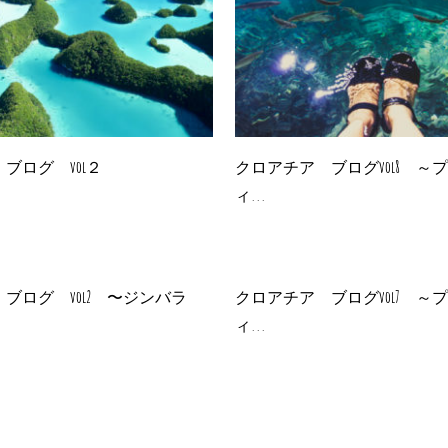
ブログ vol２
クロアチア ブログvol8 ～
ィ...
ブログ vol2 〜ジンバラ
クロアチア ブログvol7 ～
ィ...