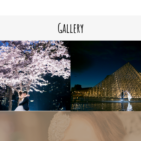
Gallery