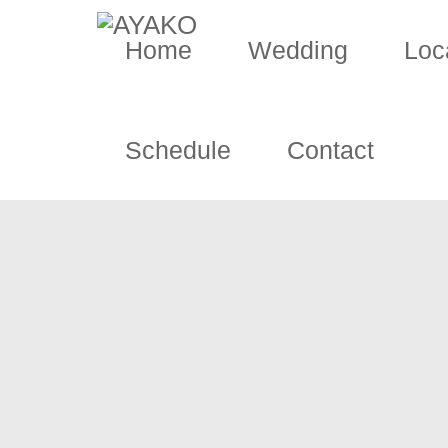
Home
Wedding
Loc
Schedule
Contact