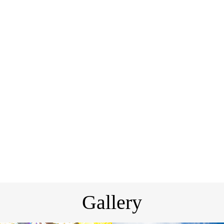
Gallery