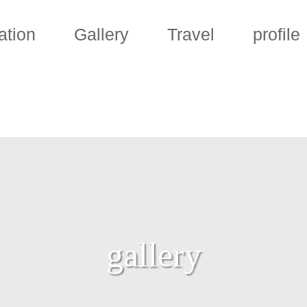
ation
Gallery
Travel
profile
gallery