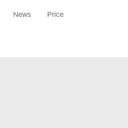
News
Price