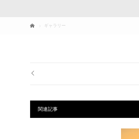
ギャラリー
関連記事