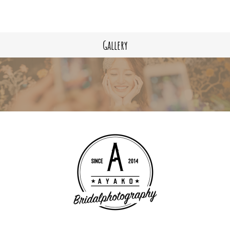
Gallery