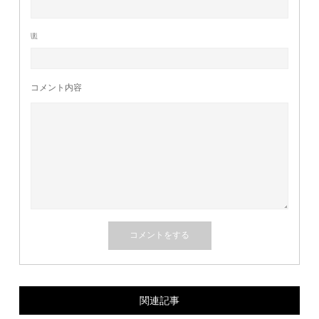
URL
コメント内容
関連記事