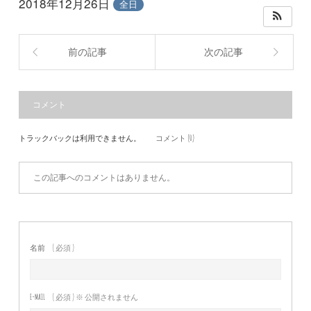
2018年12月26日
全日
前の記事
次の記事
コメント
トラックバックは利用できません。
コメント (0)
この記事へのコメントはありません。
名前
( 必須 )
E-MAIL
( 必須 ) ※ 公開されません