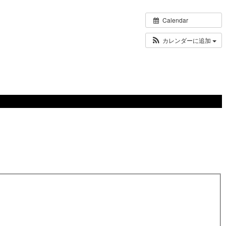
Calendar
カレンダーに追加