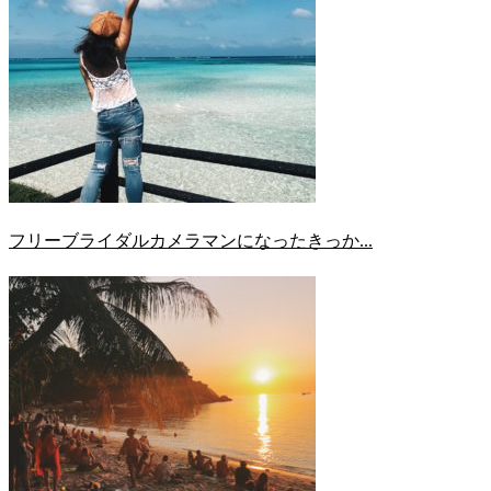
フリーブライダルカメラマンになったきっか...