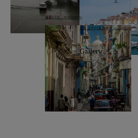
ィ
ニ・...
撮影バリ 〜ブログ〜
～キューバ＆カナダ～ vol1
Gallery