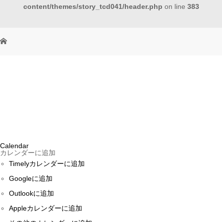
content/themes/story_tcd041/header.php
on line
383
Calendar
カレンダーに追加
Timelyカレンダーに追加
Googleに追加
Outlookに追加
Appleカレンダーに追加