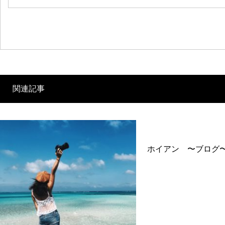
関連記事
ホイアン 〜ブログ