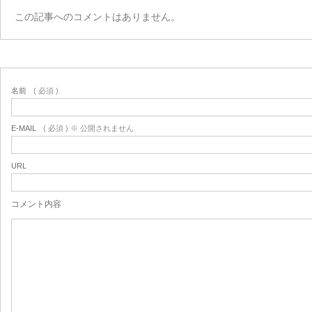
この記事へのコメントはありません。
名前
( 必須 )
E-MAIL
( 必須 ) ※ 公開されません
URL
コメント内容