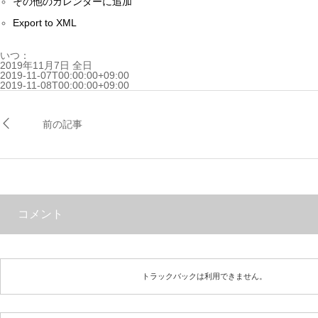
その他のカレンダーに追加
Export to XML
いつ：
2019年11月7日
全日
2019-11-07T00:00:00+09:00
2019-11-08T00:00:00+09:00
前の記事
コメント
トラックバックは利用できません。