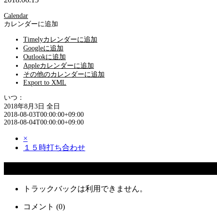
Calendar
カレンダーに追加
Timelyカレンダーに追加
Googleに追加
Outlookに追加
Appleカレンダーに追加
その他のカレンダーに追加
Export to XML
いつ：
2018年8月3日
全日
2018-08-03T00:00:00+09:00
2018-08-04T00:00:00+09:00
×
１５時打ち合わせ
コメント
トラックバックは利用できません。
コメント (0)