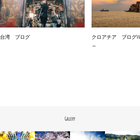
台湾 ブログ
クロアチア ブログvo
～
Gallery