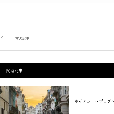
前の記事
関連記事
ホイアン 〜ブログ