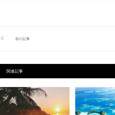
前の記事
関連記事