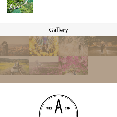
Gallery