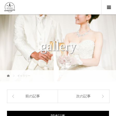
gallery
ギャラリー
前の記事
次の記事