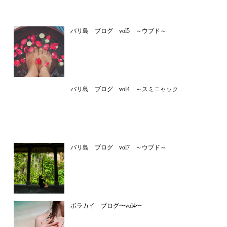
バリ島 ブログ vol5 ～ウブド～
バリ島 ブログ vol4 ～スミニャック...
バリ島 ブログ vol7 ～ウブド～
ボラカイ ブログ〜vol4〜