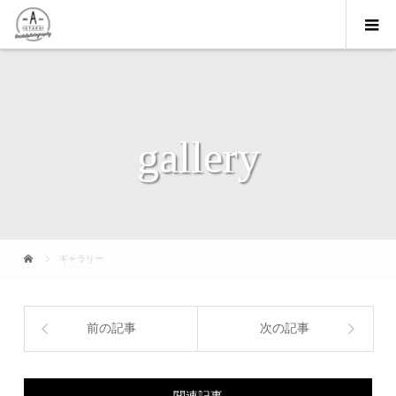
gallery
ギャラリー
前の記事
次の記事