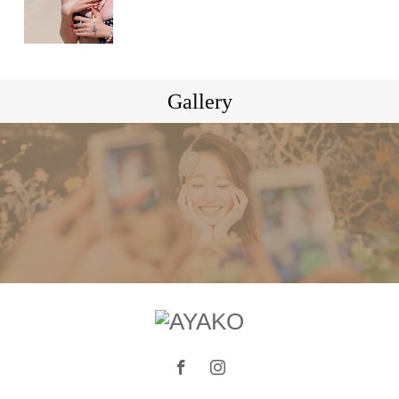
Gallery