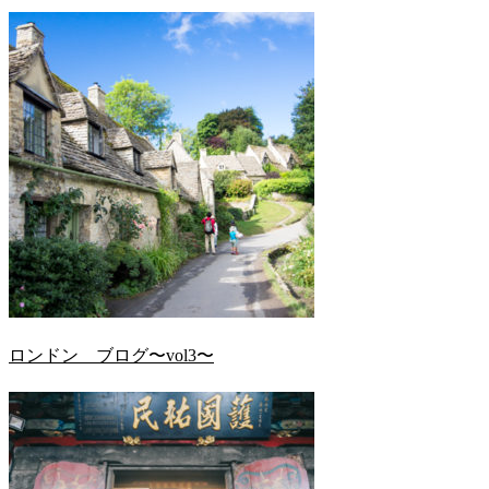
ロンドン ブログ〜vol3〜