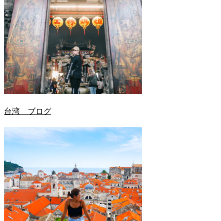
台湾 ブログ