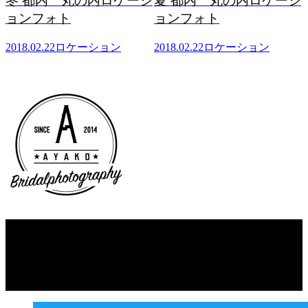
シ
夏 都内 丸の内ロケーシ
名古屋 ロケーションフ
ョンフォト
ォト
2018.02.22
ロケーション
2018.02.22
ロケーション
Copyright © AYAKO. All rights reserved.