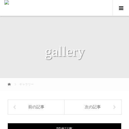
gallery
ギャラリー
前の記事
次の記事