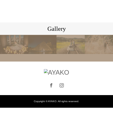
Gallery
Copyright © AYAKO. All rights reserved.