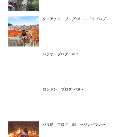
クロアチア ブログvol3 ～ドゥブロブ...
パラオ ブログ vol３
ロンドン ブログ〜vol4〜
バリ島 ブログ vol1 〜ジンバラン〜