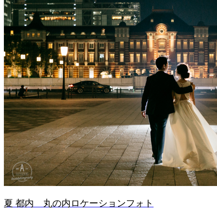
夏 都内 丸の内ロケーションフォト