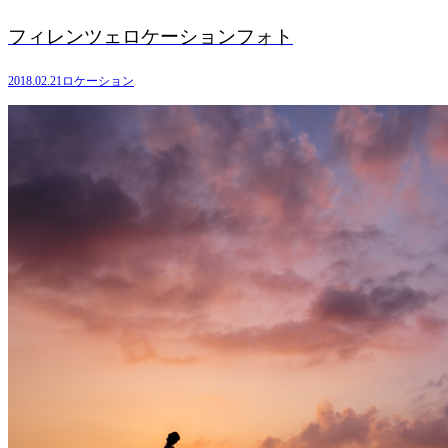
フィレンツェロケーションフォト
2018.02.21
ロケーション