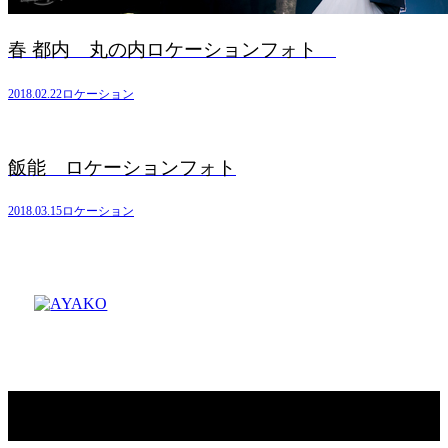
春 都内 丸の内ロケーションフォト
2018.02.22
ロケーション
飯能 ロケーションフォト
2018.03.15
ロケーション
Copyright © AYAKO. All rights reserved.