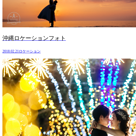
沖縄ロケーションフォト
2018.02.21
ロケーション