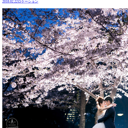
2018.02.22
ロケーション