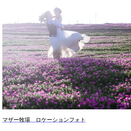
マザー牧場 ロケーションフォト