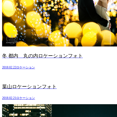
冬 都内 丸の内ロケーションフォト
2018.02.22
ロケーション
葉山ロケーションフォト
2018.02.21
ロケーション