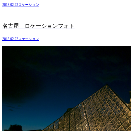
2018.02.22
ロケーション
名古屋 ロケーションフォト
2018.02.22
ロケーション