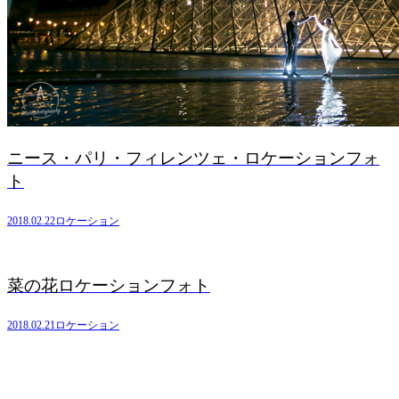
ニース・パリ・フィレンツェ・ロケーションフォ
ト
2018.02.22
ロケーション
菜の花ロケーションフォト
2018.02.21
ロケーション