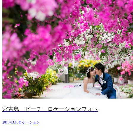
宮古島 ビーチ ロケーションフォト
2018.03.15
ロケーション