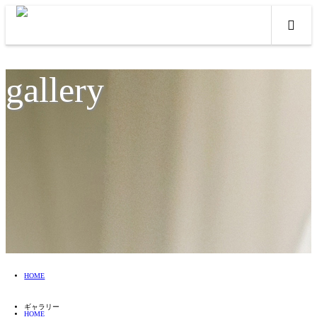
gallery
HOME
ギャラリー
HOME