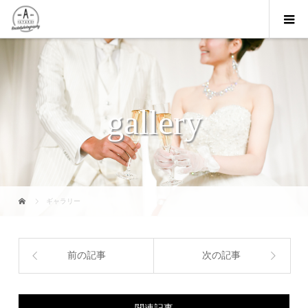
gallery
ギャラリー
前の記事
次の記事