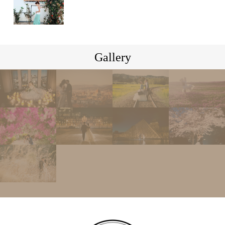
Gallery