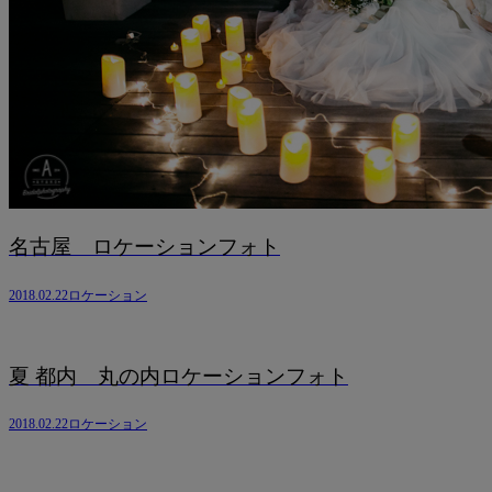
名古屋 ロケーションフォト
2018.02.22
ロケーション
夏 都内 丸の内ロケーションフォト
2018.02.22
ロケーション