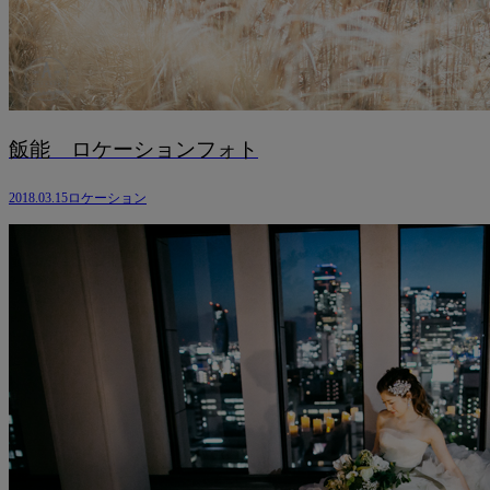
飯能 ロケーションフォト
2018.03.15
ロケーション