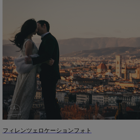
フィレンツェロケーションフォト