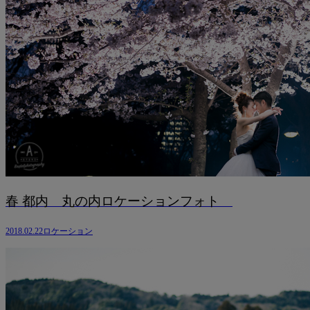
春 都内 丸の内ロケーションフォト
2018.02.22
ロケーション