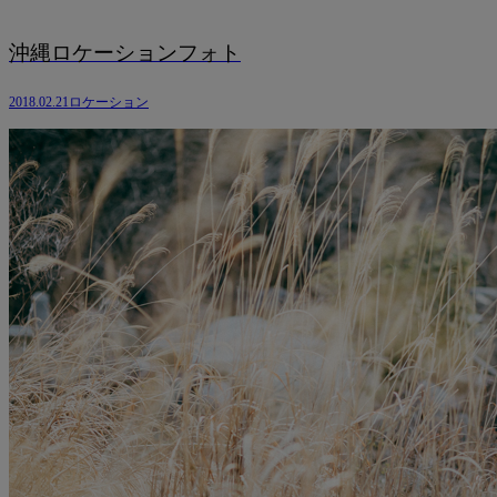
沖縄ロケーションフォト
2018.02.21
ロケーション