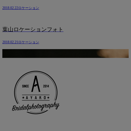
2018.02.22
ロケーション
葉山ロケーションフォト
2018.02.21
ロケーション