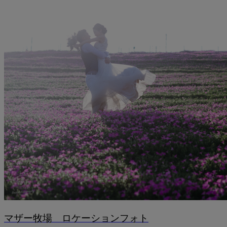
マザー牧場 ロケーションフォト