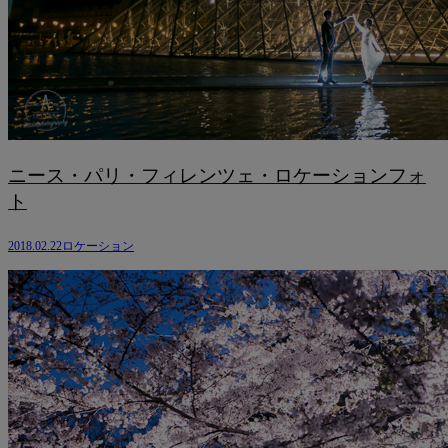
ニース・パリ・フィレンツェ・ロケーションフォ
ト
2018.02.22
ロケーション