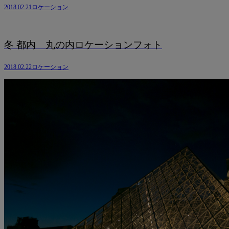
2018.02.21
ロケーション
冬 都内 丸の内ロケーションフォト
2018.02.22
ロケーション