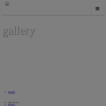
gallery
HOME
ギャラリー
HOME