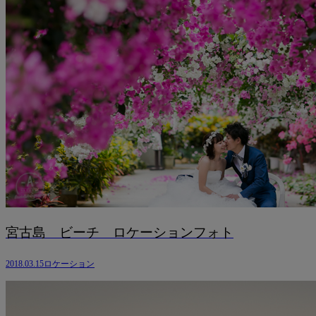
宮古島 ビーチ ロケーションフォト
2018.03.15
ロケーション