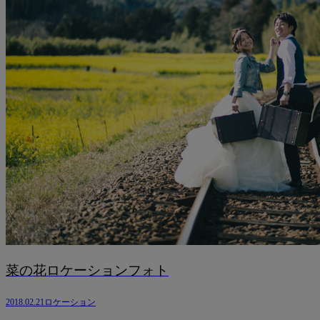
菜の花ロケーションフォト
2018.02.21
ロケーション