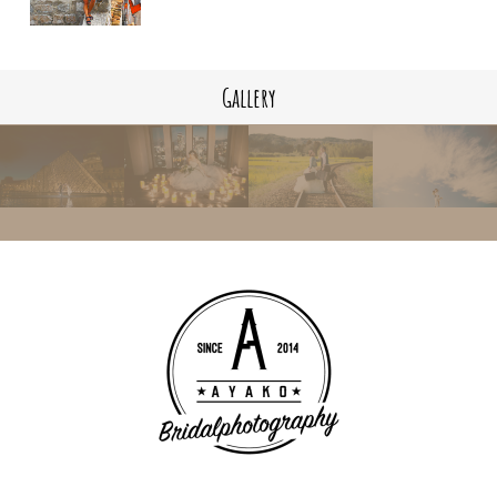
Gallery