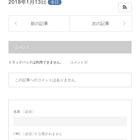
2018年1月13日
全日
前の記事
次の記事
コメント
トラックバックは利用できません。
コメント (0)
この記事へのコメントはありません。
名前
( 必須 )
E-MAIL
( 必須 ) ※ 公開されません