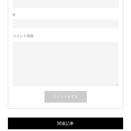
URL
コメント内容
関連記事