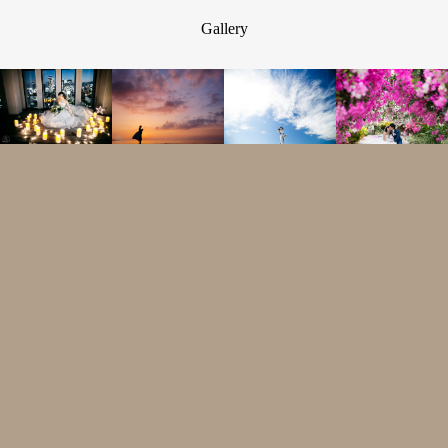
Gallery