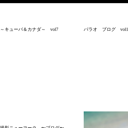
～キューバ＆カナダ～ vol7
パラオ ブログ vol
撮影ニューヨーク 〜ブログ〜