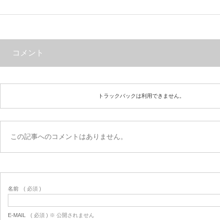
コメント
トラックバックは利用できません。
この記事へのコメントはありません。
名前
( 必須 )
E-MAIL
( 必須 ) ※ 公開されません