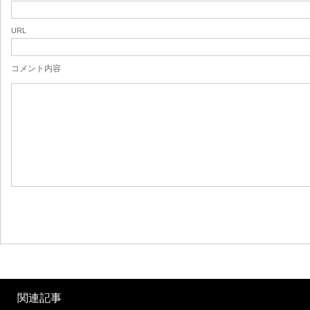
URL
コメント内容
関連記事