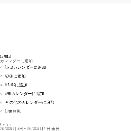
Calendar
カレンダーに追加
Timelyカレンダーに追加
Googleに追加
Outlookに追加
Appleカレンダーに追加
その他のカレンダーに追加
Export to XML
いつ：
2022年10月16日 – 2022年10月23日
全日