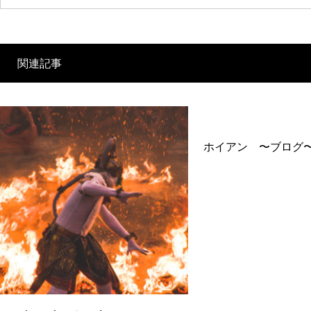
関連記事
ホイアン 〜ブログ