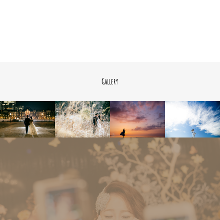
Gallery