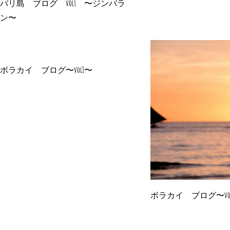
バリ島 ブログ vol1 〜ジンバラ
ン〜
ボラカイ ブログ〜vol1〜
ボラカイ ブログ〜vo