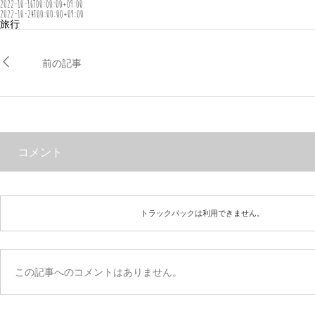
2022-10-16T00:00:00+09:00
2022-10-24T00:00:00+09:00
旅行
前の記事
コメント
トラックバックは利用できません。
この記事へのコメントはありません。