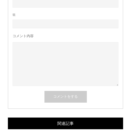
URL
コメント内容
関連記事