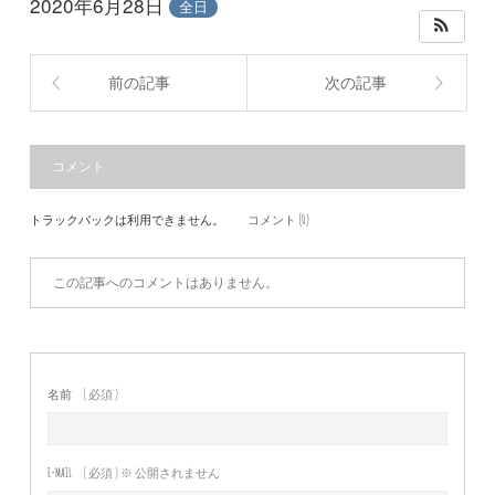
2020年6月28日
全日
前の記事
次の記事
コメント
トラックバックは利用できません。
コメント (0)
この記事へのコメントはありません。
名前
( 必須 )
E-MAIL
( 必須 ) ※ 公開されません