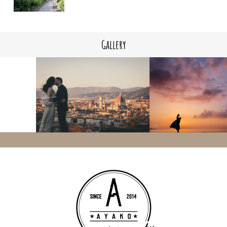
Gallery