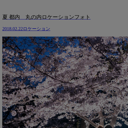
夏 都内 丸の内ロケーションフォト
2018.02.22
ロケーション