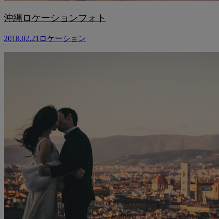
沖縄ロケーションフォト
2018.02.21
ロケーション