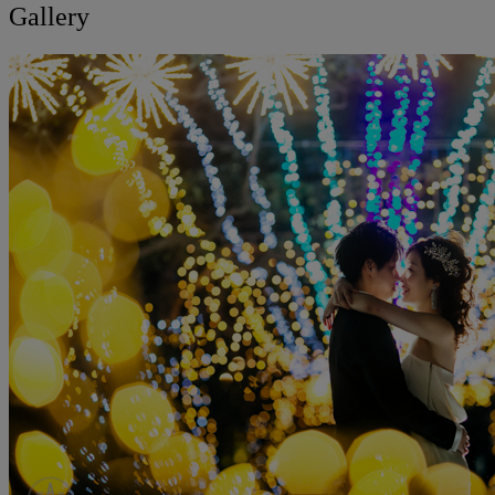
Gallery