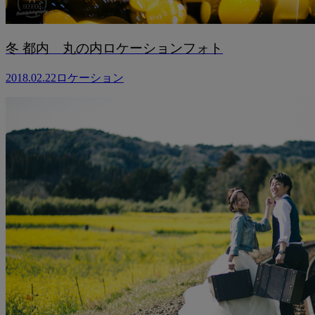
冬 都内 丸の内ロケーションフォト
2018.02.22
ロケーション