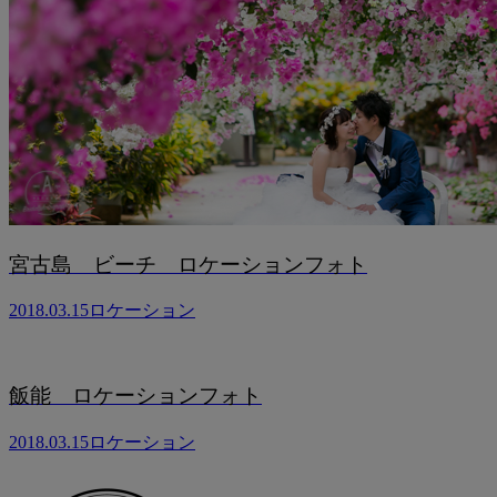
宮古島 ビーチ ロケーションフォト
2018.03.15
ロケーション
飯能 ロケーションフォト
2018.03.15
ロケーション