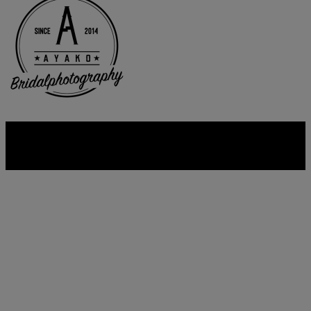
Copyright © AYAKO. All rights reserved.