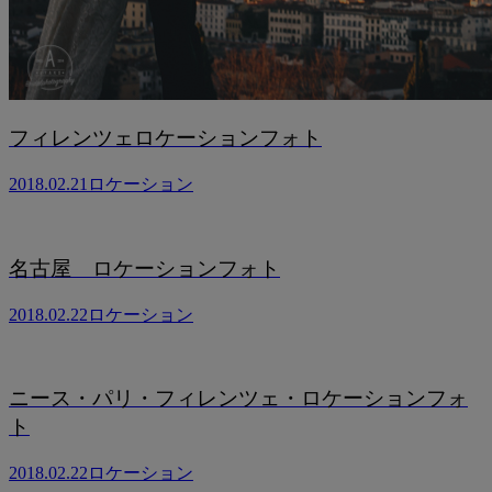
フィレンツェロケーションフォト
2018.02.21
ロケーション
名古屋 ロケーションフォト
2018.02.22
ロケーション
ニース・パリ・フィレンツェ・ロケーションフォ
ト
2018.02.22
ロケーション