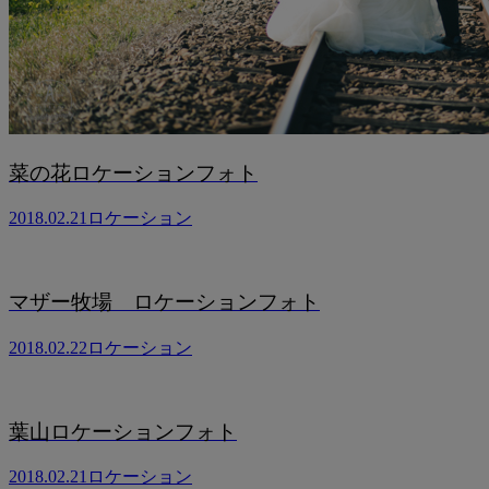
菜の花ロケーションフォト
2018.02.21
ロケーション
マザー牧場 ロケーションフォト
2018.02.22
ロケーション
葉山ロケーションフォト
2018.02.21
ロケーション