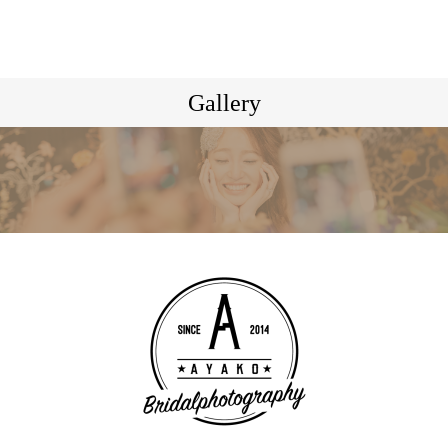
Gallery