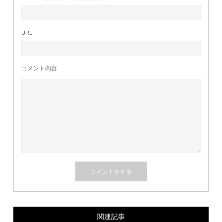
URL
コメント内容
関連記事