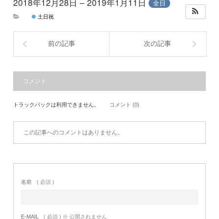
2018年12月28日 – 2019年1月11日
全日
土日祝
前の記事
次の記事
コメント
トラックバックは利用できません。
コメント (0)
この記事へのコメントはありません。
名前
( 必須 )
E-MAIL
( 必須 ) ※ 公開されません