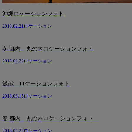
沖縄ロケーションフォト
2018.02.21
ロケーション
冬 都内 丸の内ロケーションフォト
2018.02.22
ロケーション
飯能 ロケーションフォト
2018.03.15
ロケーション
春 都内 丸の内ロケーションフォト
2018.02.22
ロケーション