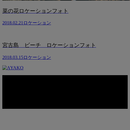
菜の花ロケーションフォト
2018.02.21
ロケーション
宮古島 ビーチ ロケーションフォト
2018.03.15
ロケーション
Copyright © AYAKO. All rights reserved.