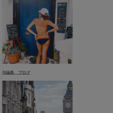
与論島 ブログ