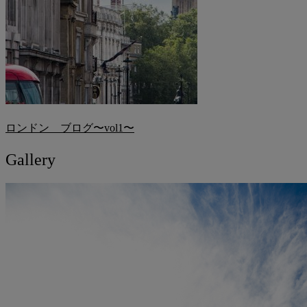
ロンドン ブログ〜vol1〜
Gallery