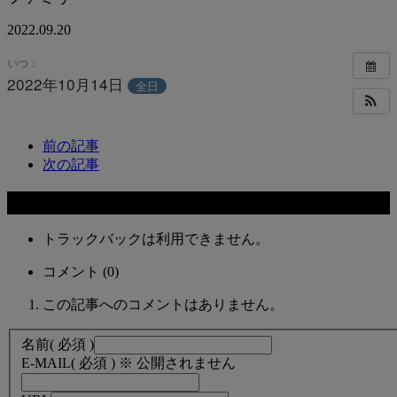
2022.09.20
いつ：
2022年10月14日
全日
前の記事
次の記事
コメント
トラックバックは利用できません。
コメント (0)
この記事へのコメントはありません。
名前
( 必須 )
E-MAIL
( 必須 ) ※ 公開されません