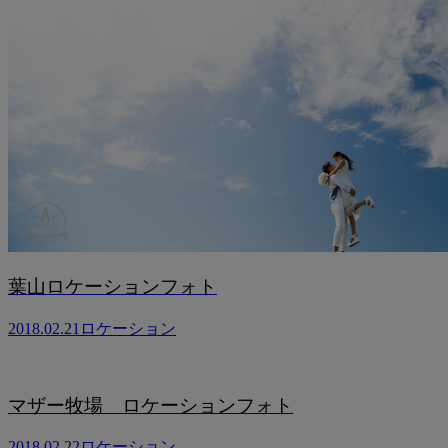
葉山ロケーションフォト
2018.02.21
ロケーション
マザー牧場 ロケーションフォト
2018.02.22
ロケーション