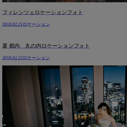
フィレンツェロケーションフォト
2018.02.21
ロケーション
夏 都内 丸の内ロケーションフォト
2018.02.22
ロケーション