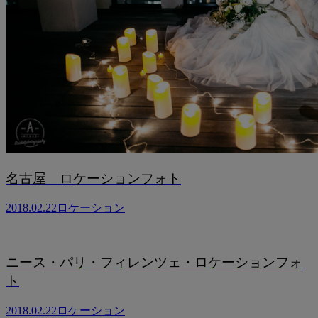
名古屋 ロケーションフォト
2018.02.22
ロケーション
ニース・パリ・フィレンツェ・ロケーションフォ
ト
2018.02.22
ロケーション