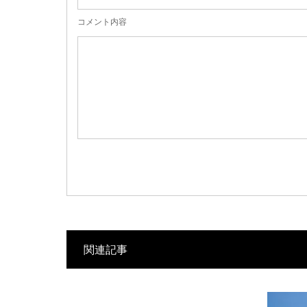
コメント内容
関連記事