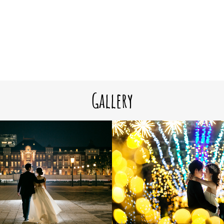
Gallery