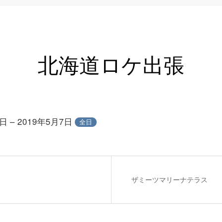
北海道ロケ出張
日 – 2019年5月7日
全日
ザミーツマリーナテラス