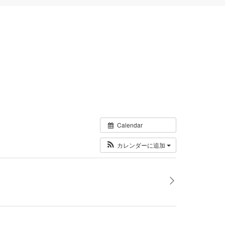
Calendar
カレンダーに追加