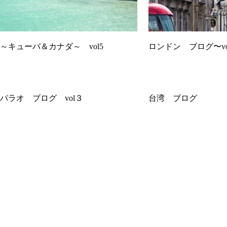
～キューバ＆カナダ～ vol5
ロンドン ブログ〜vo
パラオ ブログ vol３
台湾 ブログ