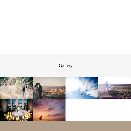
Gallery