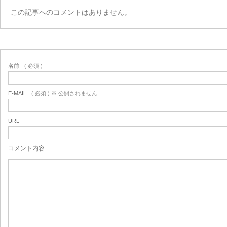
この記事へのコメントはありません。
名前
( 必須 )
E-MAIL
( 必須 ) ※ 公開されません
URL
コメント内容