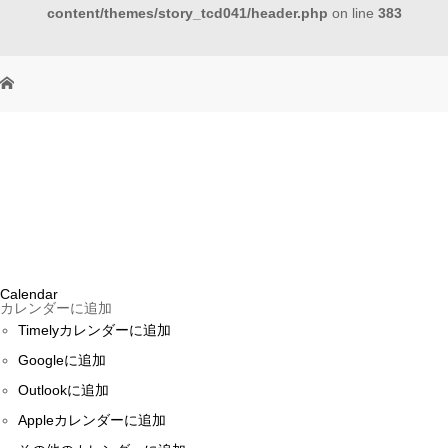
content/themes/story_tcd041/header.php
on line
383
Calendar
カレンダーに追加
Timelyカレンダーに追加
Googleに追加
Outlookに追加
Appleカレンダーに追加