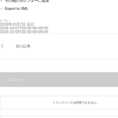
その他のカレンダーに追加
Export to XML
いつ：
2018年10月7日
全日
2018-10-07T00:00:00+09:00
2018-10-08T00:00:00+09:00
前の記事
コメント
トラックバックは利用できません。