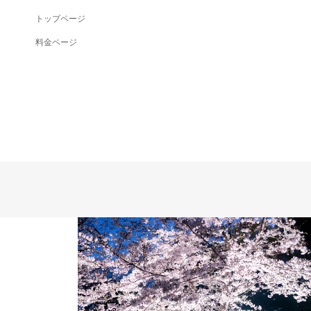
トップページ
料金ページ