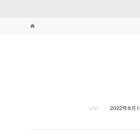
2022年8月
いつ：