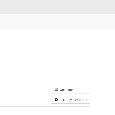
Calendar
カレンダーに追加