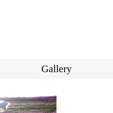
Gallery