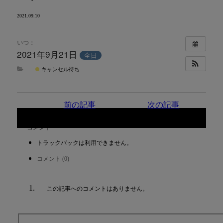
2021.09.10
いつ：
2021年9月21日
全日
キャンセル待ち
前の記事
次の記事
コメント
トラックバックは利用できません。
コメント (0)
この記事へのコメントはありません。