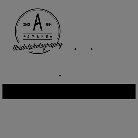
Copyright © AYAKO. All rights reserved.