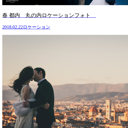
春 都内 丸の内ロケーションフォト
2018.02.22
ロケーション