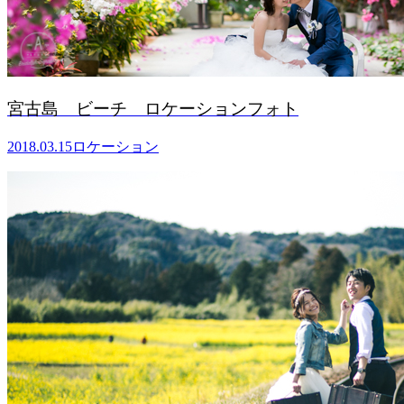
宮古島 ビーチ ロケーションフォト
2018.03.15
ロケーション