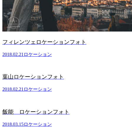
フィレンツェロケーションフォト
2018.02.21
ロケーション
葉山ロケーションフォト
2018.02.21
ロケーション
飯能 ロケーションフォト
2018.03.15
ロケーション