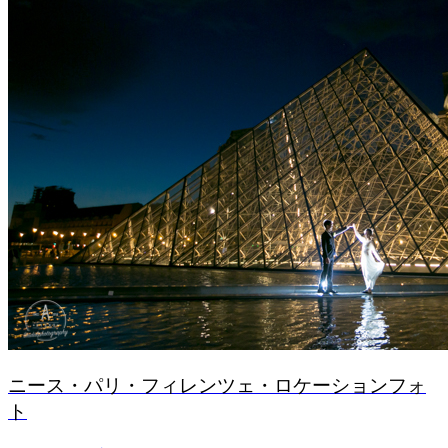
ニース・パリ・フィレンツェ・ロケーションフォ
ト