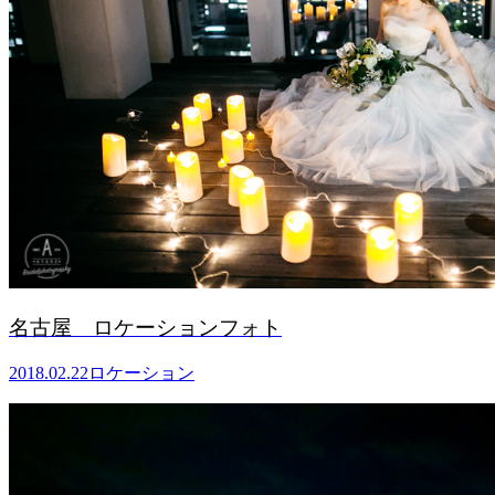
名古屋 ロケーションフォト
2018.02.22
ロケーション