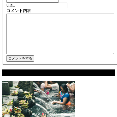
URL
コメント内容
関連記事