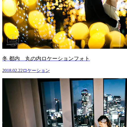
冬 都内 丸の内ロケーションフォト
2018.02.22
ロケーション