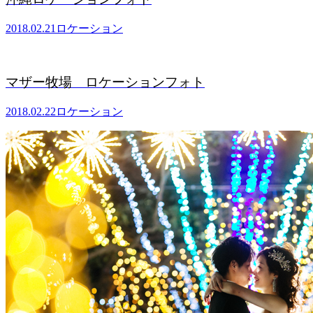
2018.02.21
ロケーション
マザー牧場 ロケーションフォト
2018.02.22
ロケーション