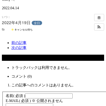
2022.04.14
いつ：
2022年4月19日
全日
キャンセル待ち
前の記事
次の記事
コメント
トラックバックは利用できません。
コメント (0)
この記事へのコメントはありません。
名前
( 必須 )
E-MAIL
( 必須 ) ※ 公開されません