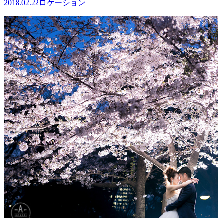
2018.02.22
ロケーション