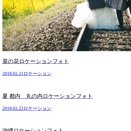
菜の花ロケーションフォト
2018.02.21
ロケーション
夏 都内 丸の内ロケーションフォト
2018.02.22
ロケーション
沖縄ロケーションフォト