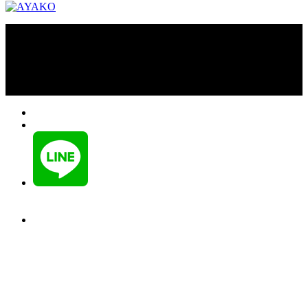
Copyright © AYAKO. All rights reserved.