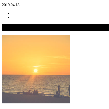
2019.04.18
関連記事