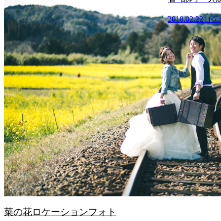
2018.02.22
ロケーション
2018.02.22
ロケ