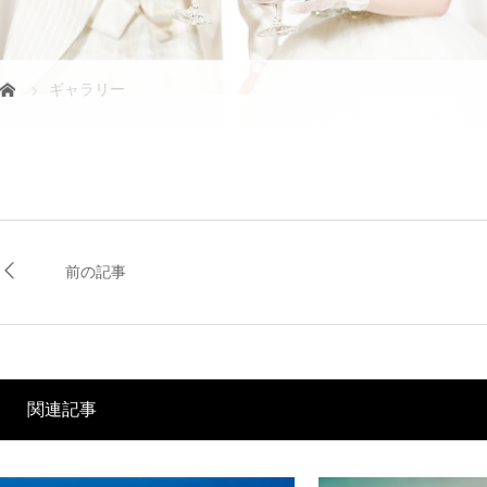
ギャラリー
前の記事
関連記事