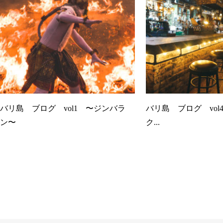
バリ島 ブログ vol1 〜ジンバラ
バリ島 ブログ vo
ン〜
ク...