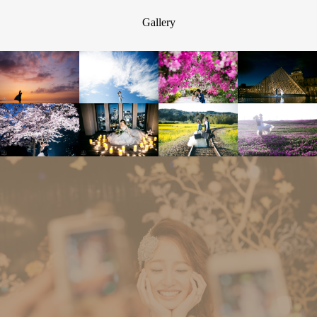
Gallery