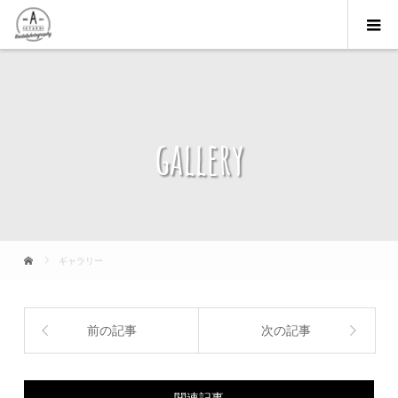
gallery
ギャラリー
前の記事
次の記事
関連記事