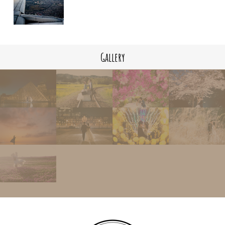
Gallery