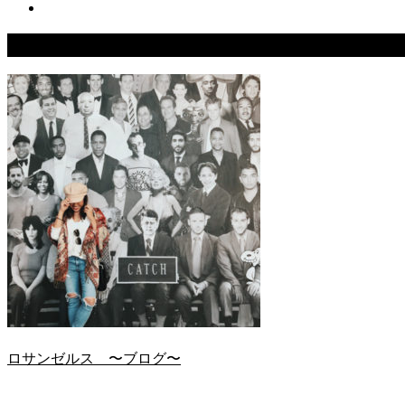
関連記事
ロサンゼルス 〜ブログ〜