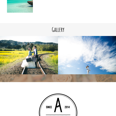
Gallery