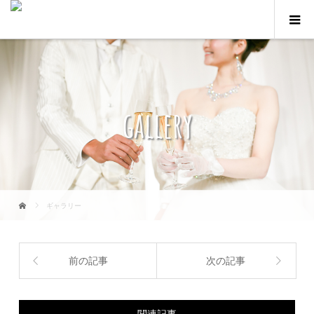
gallery
ギャラリー
前の記事
次の記事
関連記事