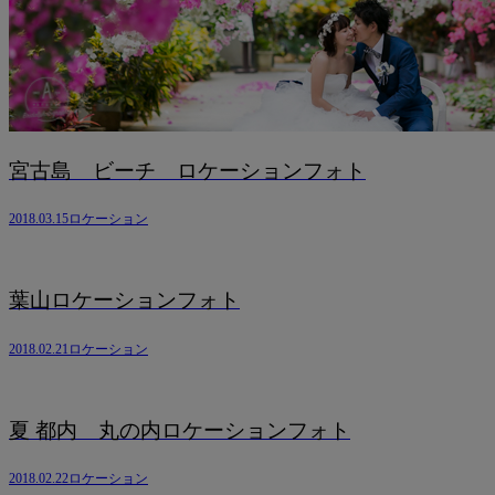
宮古島 ビーチ ロケーションフォト
2018.03.15
ロケーション
葉山ロケーションフォト
2018.02.21
ロケーション
夏 都内 丸の内ロケーションフォト
2018.02.22
ロケーション