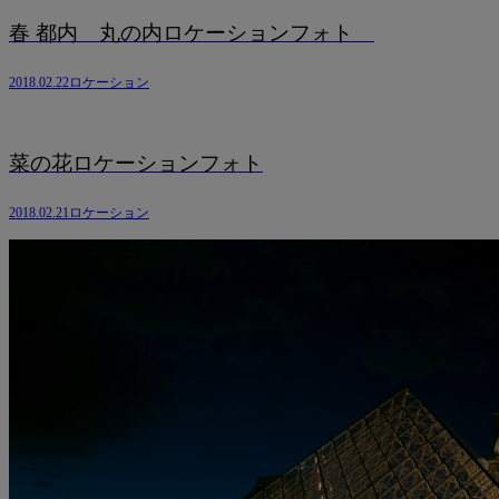
春 都内 丸の内ロケーションフォト
2018.02.22
ロケーション
菜の花ロケーションフォト
2018.02.21
ロケーション