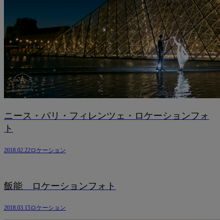
ニース・パリ・フィレンツェ・ロケーションフォ
ト
2018.02.22
ロケーション
飯能 ロケーションフォト
2018.03.15
ロケーション