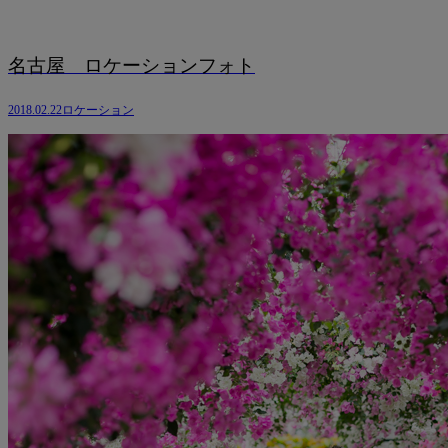
名古屋 ロケーションフォト
2018.02.22
ロケーション