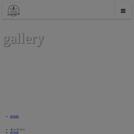
gallery
HOME
ギャラリー
HOME