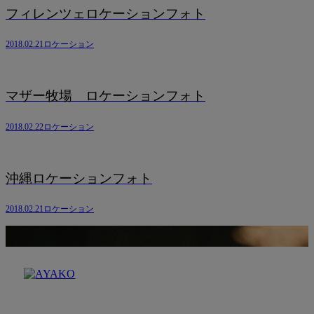
フィレンツェロケーションフォト
2018.02.21
ロケーション
マザー牧場 ロケーションフォト
2018.02.22
ロケーション
沖縄ロケーションフォト
2018.02.21
ロケーション