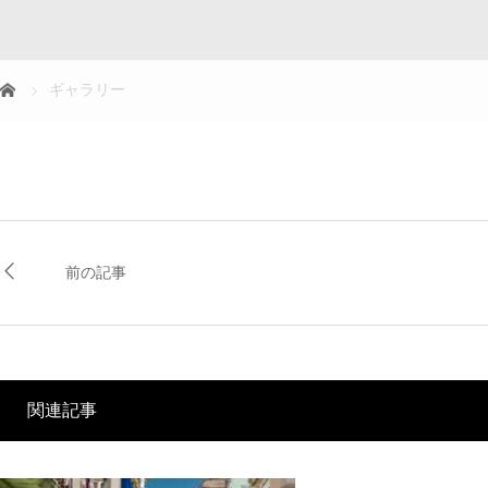
ギャラリー
前の記事
関連記事